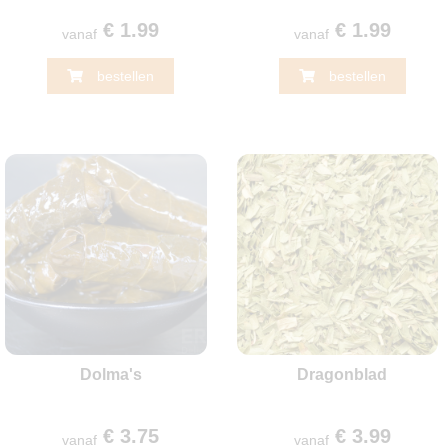
€ 1.99
€ 1.99
vanaf
vanaf
bestellen
bestellen
Dolma's
Dragonblad
€ 3.75
€ 3.99
vanaf
vanaf