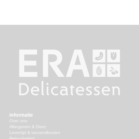
informatie
Over ons
Allergenen & Dieet
Levertijd & verzendkosten
Retourbeleid