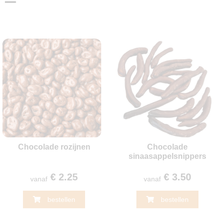
Chocolade rozijnen
Chocolade
sinaasappelsnippers
€ 2.25
€ 3.50
vanaf
vanaf
bestellen
bestellen