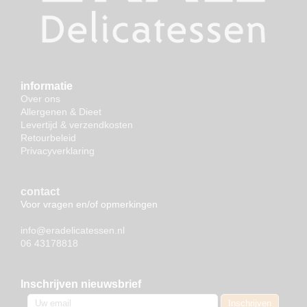
informatie
Over ons
Allergenen & Dieet
Levertijd & verzendkosten
Retourbeleid
Privacyverklaring
contact
Voor vragen en/of opmerkingen
info@eradelicatessen.nl
06 43178818
Inschrijven nieuwsbrief