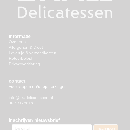
informatie
Over ons
Allergenen & Dieet
Levertijd & verzendkosten
Retourbeleid
Privacyverklaring
contact
Voor vragen en/of opmerkingen
info@eradelicatessen.nl
06 43178818
Inschrijven nieuwsbrief