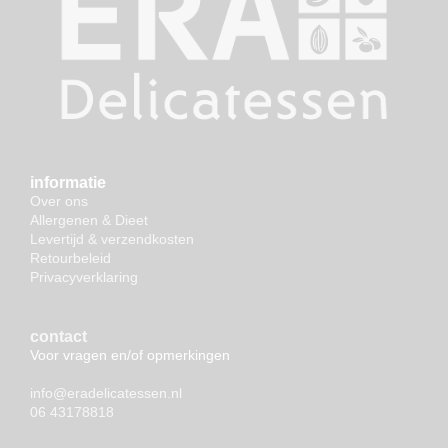
informatie
Over ons
Allergenen & Dieet
Levertijd & verzendkosten
Retourbeleid
Privacyverklaring
contact
Voor vragen en/of opmerkingen
info@eradelicatessen.nl
06 43178818