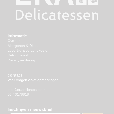
informatie
Over ons
Allergenen & Dieet
Levertijd & verzendkosten
Retourbeleid
Privacyverklaring
contact
Voor vragen en/of opmerkingen
info@eradelicatessen.nl
06 43178818
Inschrijven nieuwsbrief