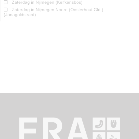
Zaterdag in Nijmegen (Kelfkensbos)
Zaterdag in Nijmegen Noord (Oosterhout Gld.)
(Jonagoldstraat)